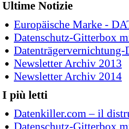
Ultime Notizie
Europäische Marke - 
Datenschutz-Gitterbox m
Datenträgervernichtung
Newsletter Archiv 2013
Newsletter Archiv 2014
I più letti
Datenkiller.com – il distr
Datenschutz-Gitterbox m