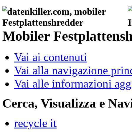
Mobiler Festplattens
Vai ai contenuti
Vai alla navigazione prin
Vai alle informazioni agg
Cerca, Visualizza e Nav
recycle it