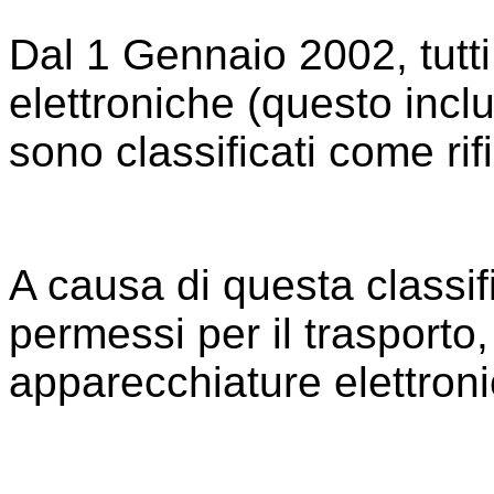
Dal 1 Gennaio 2002, tutti 
elettroniche (questo inclu
sono classificati come ri
A causa di questa classi
permessi per il trasporto, 
apparecchiature elettro