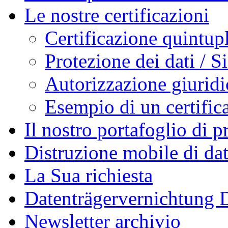
Le nostre certificazioni
Certificazione quintup
Protezione dei dati / S
Autorizzazione giuridic
Esempio di un certifica
Il nostro portafoglio di p
Distruzione mobile di dati
La Sua richiesta
Datenträgervernichtung
Newsletter archivio