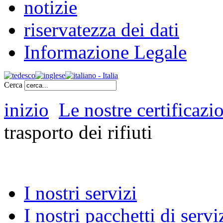
notizie
riservatezza dei dati
Informazione Legale
Cerca
inizio
Le nostre certificazi
trasporto dei rifiuti
I nostri servizi
I nostri pacchetti di servi