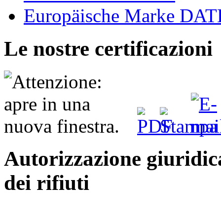
Europäische Marke D
Le nostre certificazioni
Autorizzazione giuridic
dei rifiuti