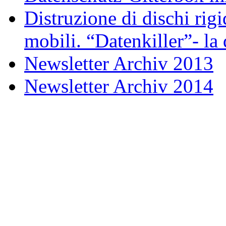
Distruzione di dischi rigi
mobili. “Datenkiller”- la 
Newsletter Archiv 2013
Newsletter Archiv 2014