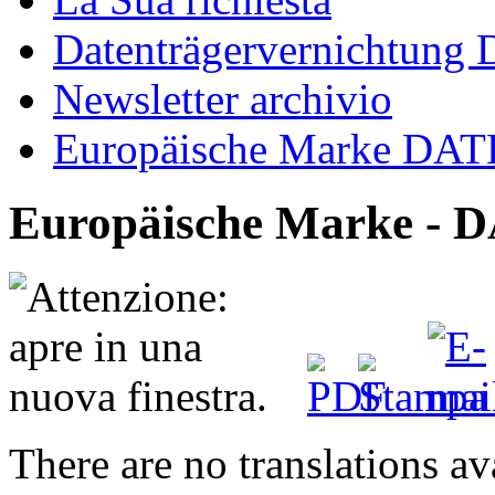
Datenträgervernichtung
Newsletter archivio
Europäische Marke D
Europäische Marke 
There are no translations av