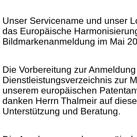
Unser Servicename und unser 
das Europäische Harmonisierung
Bildmarkenanmeldung im Mai 201
Die Vorbereitung zur Anmeldung 
Dienstleistungsverzeichnis zur
unserem europäischen Patentanwa
danken Herrn Thalmeir auf diese
Unterstützung und Beratung.