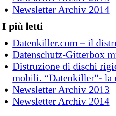
Newsletter Archiv 2014
I più letti
Datenkiller.com – il distr
Datenschutz-Gitterbox m
Distruzione di dischi rigi
mobili. “Datenkiller”- la 
Newsletter Archiv 2013
Newsletter Archiv 2014