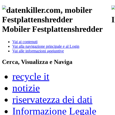
Mobiler Festplattenshredder
Vai ai contenuti
Vai alla navigazione principale e al Login
Vai alle informazioni aggiuntive
Cerca, Visualizza e Naviga
recycle it
notizie
riservatezza dei dati
Informazione Legale