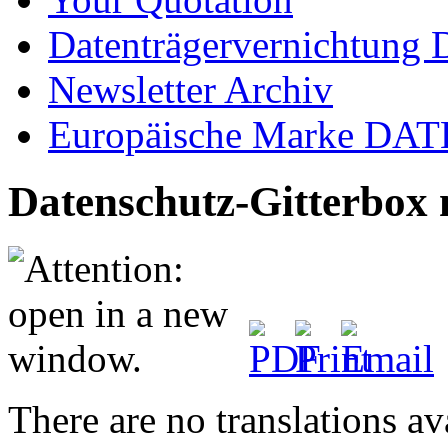
Datenträgervernichtung
Newsletter Archiv
Europäische Marke D
Datenschutz-Gitterbox 
There are no translations av