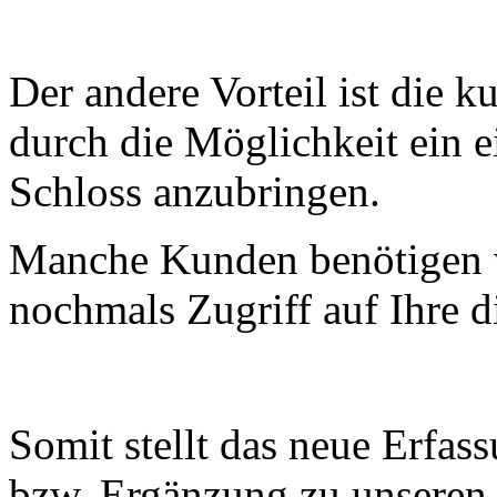
Der andere Vorteil ist die 
durch die Möglichkeit ein 
Schloss anzubringen.
Manche Kunden benötigen 
nochmals Zugriff auf Ihre d
Somit stellt das neue Erfa
bzw. Ergänzung zu unseren