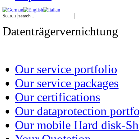
Search
Datenträgervernichtung
Our service portfolio
Our service packages
Our certifications
Our dataprotection portfo
Our mobile Hard disk-Sh
Your Quotation