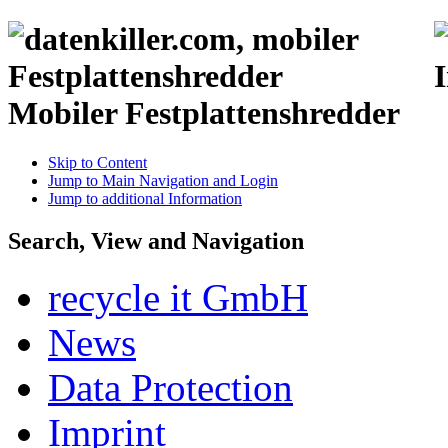
Mobiler Festplattenshredder
Skip to Content
Jump to Main Navigation and Login
Jump to additional Information
Search, View and Navigation
recycle it GmbH
News
Data Protection
Imprint