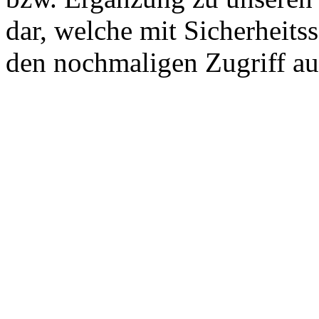
dar, welche mit Sicherheitss
den nochmaligen Zugriff auf