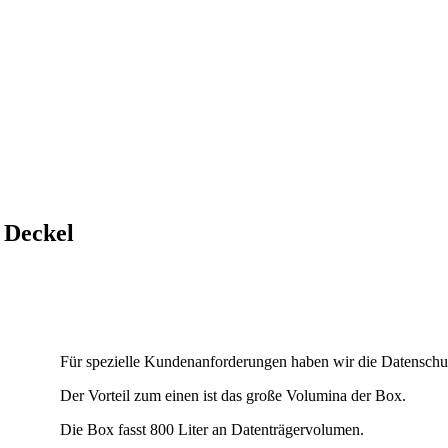
 Deckel
Für spezielle Kundenanforderungen haben wir die Datenschut
Der Vorteil zum einen ist das große Volumina der Box.
Die Box fasst 800 Liter an Datenträgervolumen.