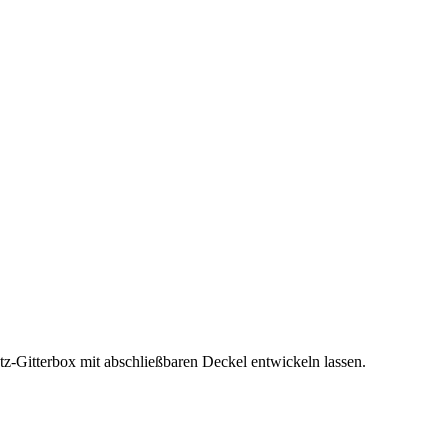
z-Gitterbox mit abschließbaren Deckel entwickeln lassen.