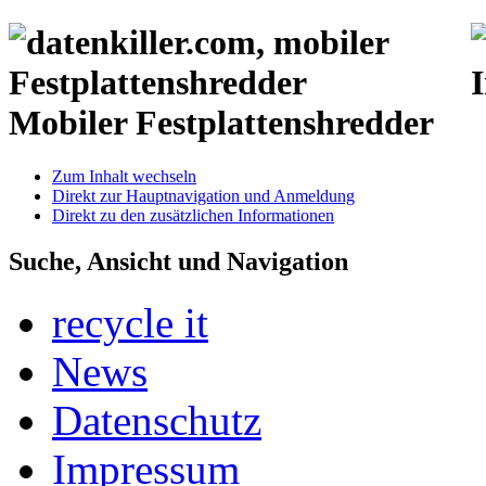
Mobiler Festplattenshredder
Zum Inhalt wechseln
Direkt zur Hauptnavigation und Anmeldung
Direkt zu den zusätzlichen Informationen
Suche, Ansicht und Navigation
recycle it
News
Datenschutz
Impressum