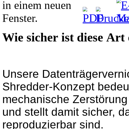
Wie sicher ist diese Art
Unsere Datenträgerverni
Shredder-Konzept bedeu
mechanische Zerstörung 
und stellt damit sicher, 
reproduzierbar sind.