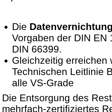
Die
Datenvernichtun
Vorgaben der DIN EN 
DIN 66399.
Gleichzeitig erreichen
Technischen Leitlinie 
alle VS-Grade
Die Entsorgung des Restm
mehrfach-zertifiziertes R