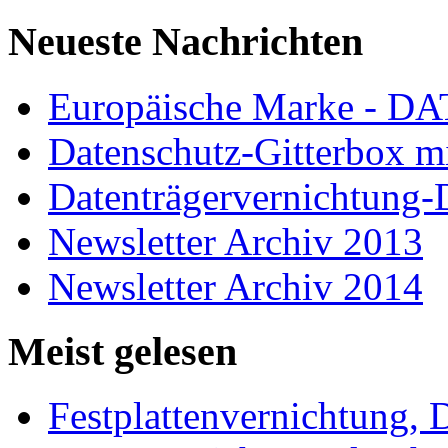
Neueste Nachrichten
Europäische Marke - 
Datenschutz-Gitterbox m
Datenträgervernichtung
Newsletter Archiv 2013
Newsletter Archiv 2014
Meist gelesen
Festplattenvernichtung, 