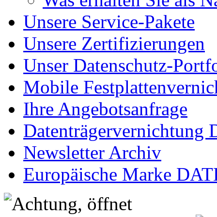
Unsere Service-Pakete
Unsere Zertifizierungen
Unser Datenschutz-Portfo
Mobile Festplattenverni
Ihre Angebotsanfrage
Datenträgervernichtung
Newsletter Archiv
Europäische Marke D