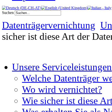
Suchen
Datenträgervernichtung
Un
sicher ist diese Art der Dat
Unsere Serviceleistungen
Welche Datenträger we
Wo wird vernichtet?
Wie sicher ist diese A
Was erhalten Sie als 