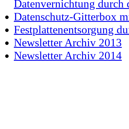
Datenvernichtung durch 
Datenschutz-Gitterbox m
Festplattenentsorgung du
Newsletter Archiv 2013
Newsletter Archiv 2014